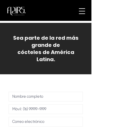
Sea parte de la red más
grande de
cócteles de América
Latina.