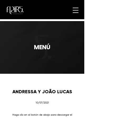
MENÚ
ANDRESSA Y JOÃO LUCAS
10/07/2021
Haga clic en el botón de abajo para descargar el