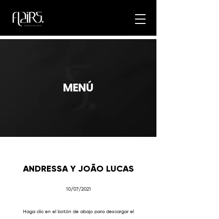
MENÚ
ANDRESSA Y JOÃO LUCAS
10/07/2021
Haga clic en el botón de abajo para descargar el